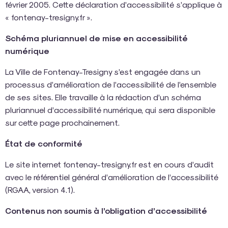
février 2005. Cette déclaration d’accessibilité s’applique à
« fontenay-tresigny.fr ».
Schéma pluriannuel de mise en accessibilité
numérique
La Ville de Fontenay-Tresigny s’est engagée dans un
processus d’amélioration de l’accessibilité de l’ensemble
de ses sites. Elle travaille à la rédaction d’un schéma
pluriannuel d’accessibilité numérique, qui sera disponible
sur cette page prochainement.
État de conformité
Le site internet fontenay-tresigny.fr est en cours d’audit
avec le référentiel général d’amélioration de l’accessibilité
(RGAA, version 4.1).
Contenus non soumis à l’obligation d’accessibilité