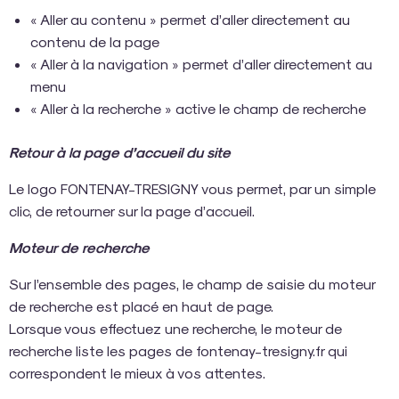
« Aller au contenu » permet d’aller directement au
contenu de la page
« Aller à la navigation » permet d’aller directement au
menu
« Aller à la recherche » active le champ de recherche
Retour à la page d’accueil du site
Le logo FONTENAY-TRESIGNY vous permet, par un simple
clic, de retourner sur la page d’accueil.
Moteur de recherche
Sur l’ensemble des pages, le champ de saisie du moteur
de recherche est placé en haut de page.
Lorsque vous effectuez une recherche, le moteur de
recherche liste les pages de fontenay-tresigny.fr qui
correspondent le mieux à vos attentes.