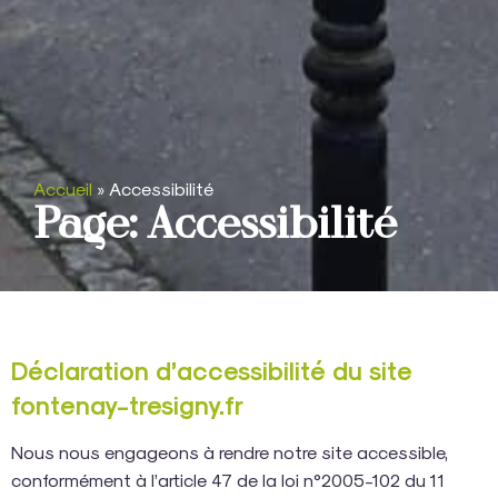
Accueil
»
Accessibilité
Page: Accessibilité
Déclaration d’accessibilité du site
fontenay-tresigny.fr
Nous nous engageons à rendre notre site accessible,
conformément à l’article 47 de la loi n°2005-102 du 11