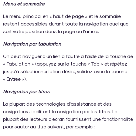
Menu et sommaire
Le menu principal en « haut de page » et le sommaire
restent accessibles durant toute la navigation quel que
soit votre position dans la page ou l’article.
Navigation par tabulation
On peut naviguer d’un lien à l’autre à l’aide de la touche de
« Tabulation » (appuyez sur la touche « Tab » et répétez
jusqu’à sélectionner le lien désiré, validez avec la touche
« Entrée »).
Navigation par titres
La plupart des technologies d’assistance et des
navigateurs facilitent la navigation par les titres. La
plupart des lecteurs d’écran fournissent une fonctionnalité
pour sauter au titre suivant, par exemple :