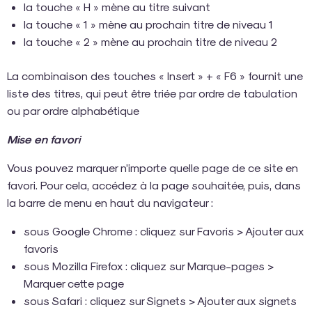
la touche « H » mène au titre suivant
la touche « 1 » mène au prochain titre de niveau 1
la touche « 2 » mène au prochain titre de niveau 2
La combinaison des touches « Insert » + « F6 » fournit une
liste des titres, qui peut être triée par ordre de tabulation
ou par ordre alphabétique
Mise en favori
Vous pouvez marquer n’importe quelle page de ce site en
favori. Pour cela, accédez à la page souhaitée, puis, dans
la barre de menu en haut du navigateur :
sous Google Chrome : cliquez sur Favoris > Ajouter aux
favoris
sous Mozilla Firefox : cliquez sur Marque-pages >
Marquer cette page
sous Safari : cliquez sur Signets > Ajouter aux signets