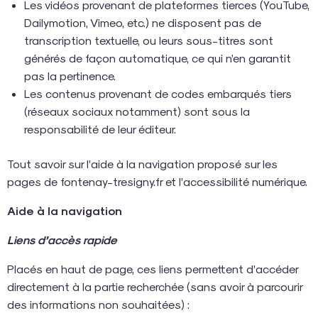
Les vidéos provenant de plateformes tierces (YouTube,
Dailymotion, Vimeo, etc.) ne disposent pas de
transcription textuelle, ou leurs sous-titres sont
générés de façon automatique, ce qui n’en garantit
pas la pertinence.
Les contenus provenant de codes embarqués tiers
(réseaux sociaux notamment) sont sous la
responsabilité de leur éditeur.
Tout savoir sur l’aide à la navigation proposé sur les
pages de fontenay-tresigny.fr et l’accessibilité numérique.
Aide à la navigation
Liens d’accès rapide
Placés en haut de page, ces liens permettent d’accéder
directement à la partie recherchée (sans avoir à parcourir
des informations non souhaitées) :