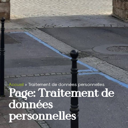
Accueil
»
Traitement de données personnelles
Page: Traitement de
données
personnelles