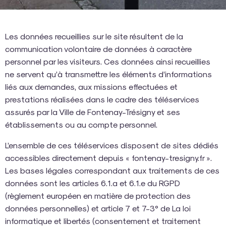
Les données recueillies sur le site résultent de la
communication volontaire de données à caractère
personnel par les visiteurs. Ces données ainsi recueillies
ne servent qu’à transmettre les éléments d’informations
liés aux demandes, aux missions effectuées et
prestations réalisées dans le cadre des téléservices
assurés par la Ville de Fontenay-Trésigny et ses
établissements ou au compte personnel.
L’ensemble de ces téléservices disposent de sites dédiés
accessibles directement depuis « fontenay-tresigny.fr ».
Les bases légales correspondant aux traitements de ces
données sont les articles 6.1.a et 6.1.e du RGPD
(règlement européen en matière de protection des
données personnelles) et article 7 et 7-3° de La loi
informatique et libertés (consentement et traitement