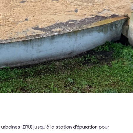
s urbaines (ERU) jusqu’à la station d’épuration pour