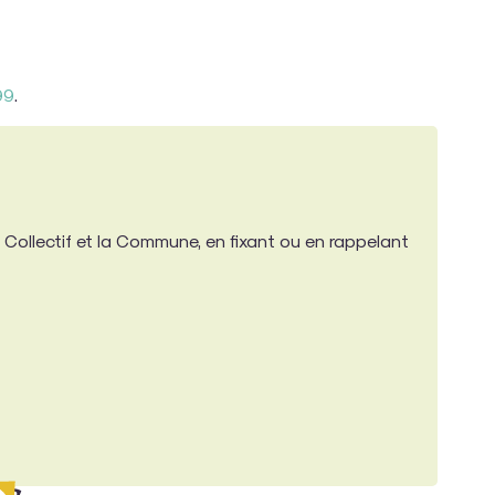
99
.
 Collectif et la Commune, en fixant ou en rappelant