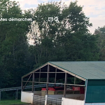
Mes démarches