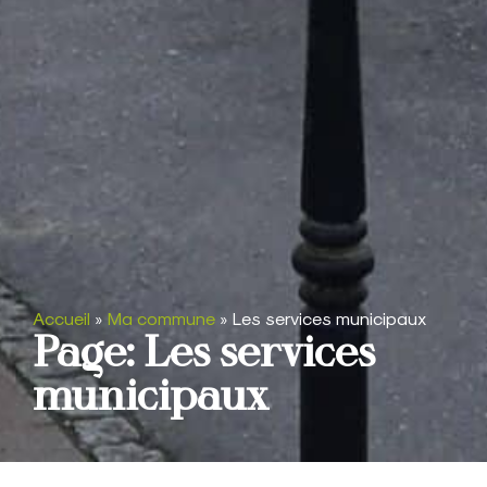
Accueil
»
Ma commune
»
Les services municipaux
Page: Les services
municipaux