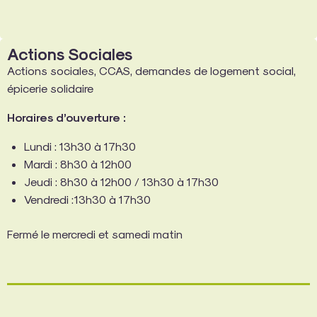
Actions Sociales
Actions sociales, CCAS, demandes de logement social,
épicerie solidaire
Horaires d’ouverture :
Lundi : 13h30 à 17h30
Mardi : 8h30 à 12h00
Jeudi : 8h30 à 12h00 / 13h30 à 17h30
Vendredi :13h30 à 17h30
Fermé le mercredi et samedi matin