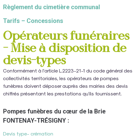
Règlement du cimetière communal
Tarifs – Concessions
Opérateurs funéraires
- Mise à disposition de
devis-types
Conformément à l’article L.2223-21-1 du code général des
collectivités territoriales, les opérateurs de pompes
funèbres doivent déposer auprès des mairies des devis
chiffrés présentant les prestations qu’ils fournissent.
Pompes funèbres du cœur de la Brie
FONTENAY-TRÉSIGNY :
Devis type- crémation