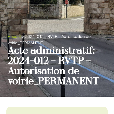
Accueil
»
2024-012 – RVTP – Autorisation de
voirie_PERMANENT
Acte administratif:
2024-012 – RVTP –
Autorisation de
voirie_PERMANENT