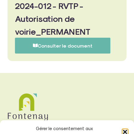
2024-012 - RVTP -
Autorisation de
voirie_PERMANENT
Consulter le document
Gérer le consentement aux