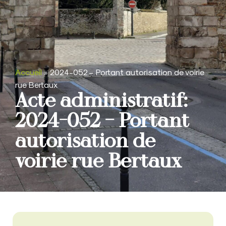
Accueil
»
2024-052 – Portant autorisation de voirie
rue Bertaux
Acte administratif:
2024-052 – Portant
autorisation de
voirie rue Bertaux