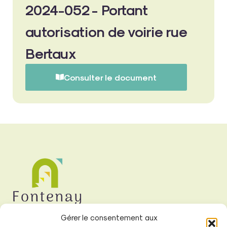
2024-052 - Portant
autorisation de voirie rue
Bertaux
Consulter le document
Gérer le consentement aux