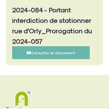
2024-084 - Portant
interdiction de stationner
rue d'Orly_Prorogation du
2024-057
Consulter le document