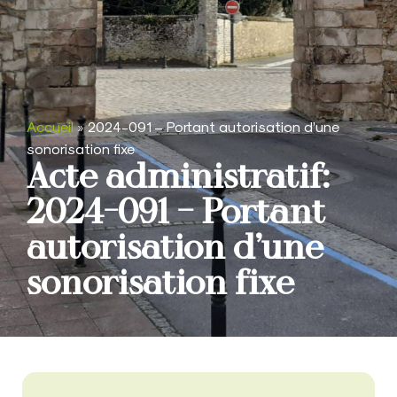
Accueil
»
2024-091 – Portant autorisation d’une
sonorisation fixe
Acte administratif:
2024-091 – Portant
autorisation d’une
sonorisation fixe