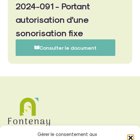
2024-091 - Portant
autorisation d'une
sonorisation fixe
Consulter le document
Gérer le consentement aux