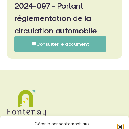
2024-097 - Portant
réglementation de la
circulation automobile
Consulter le document
Gérer le consentement aux