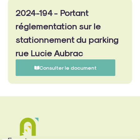
2024-194 - Portant
réglementation sur le
stationnement du parking
rue Lucie Aubrac
Consulter le document