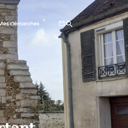
Mes démarches