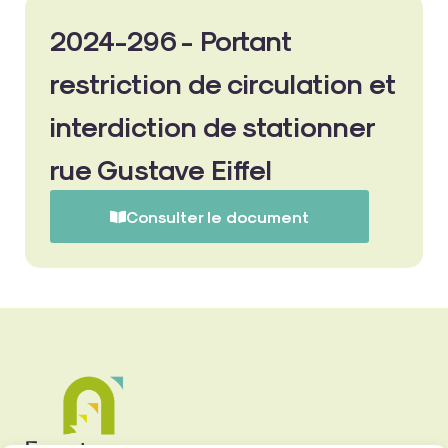
2024-296 - Portant
restriction de circulation et
interdiction de stationner
rue Gustave Eiffel
Consulter le document