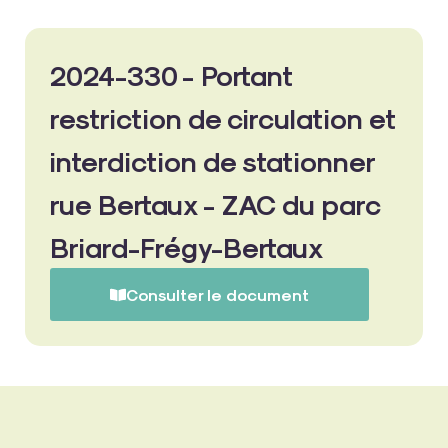
2024-330 - Portant
restriction de circulation et
interdiction de stationner
rue Bertaux - ZAC du parc
Briard-Frégy-Bertaux
Consulter le document