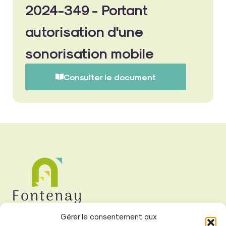
2024-349 - Portant
autorisation d'une
sonorisation mobile
Consulter le document
Gérer le consentement aux