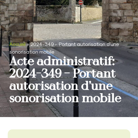
Accueil
»
2024-349 – Portant autorisation d’une
sonorisation mobile
Acte administratif:
2024-349 – Portant
autorisation d’une
sonorisation mobile