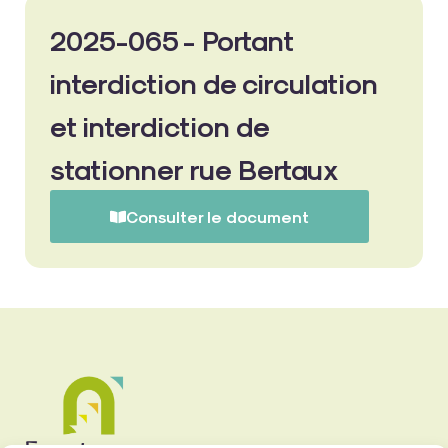
2025-065 - Portant
interdiction de circulation
et interdiction de
stationner rue Bertaux
Consulter le document