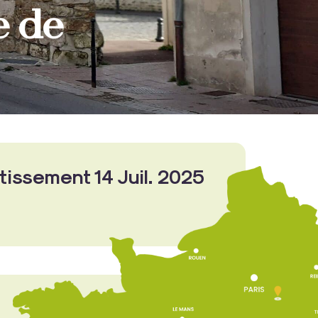
e de
rtissement 14 Juil. 2025