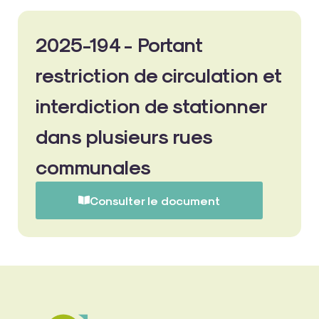
2025-194 - Portant
restriction de circulation et
interdiction de stationner
dans plusieurs rues
communales
Consulter le document