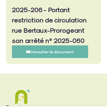
2025-206 - Portant
restriction de circulation
rue Bertaux-Prorogeant
son arrêté n° 2025-060
Consulter le document