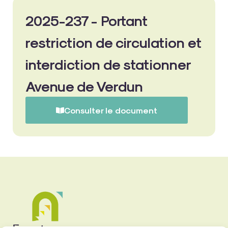
2025-237 - Portant
restriction de circulation et
interdiction de stationner
Avenue de Verdun
Consulter le document