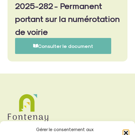
2025-282 - Permanent
portant sur la numérotation
de voirie
Consulter le document
Gérer le consentement aux