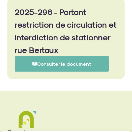
2025-296 - Portant
restriction de circulation et
interdiction de stationner
rue Bertaux
Consulter le document