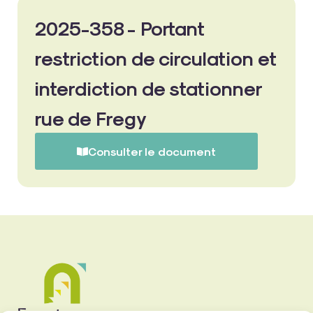
2025-358 - Portant
restriction de circulation et
interdiction de stationner
rue de Fregy
Consulter le document