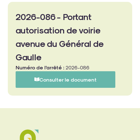
2026-086 - Portant
autorisation de voirie
avenue du Général de
Gaulle
Numéro de l'arrêté :
2026-086
Consulter le document