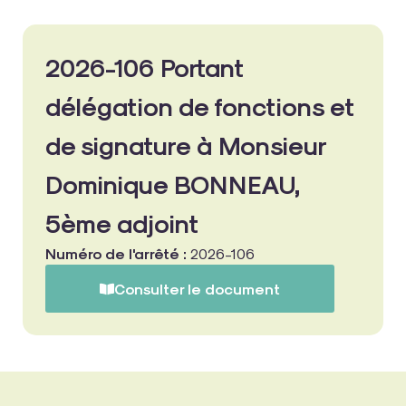
2026-106 Portant
délégation de fonctions et
de signature à Monsieur
Dominique BONNEAU,
5ème adjoint
Numéro de l'arrêté :
2026-106
Consulter le document