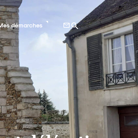
Mes démarches