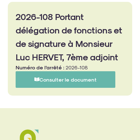
2026-108 Portant
délégation de fonctions et
de signature à Monsieur
Luc HERVET, 7ème adjoint
Numéro de l'arrêté :
2026-108
Consulter le document