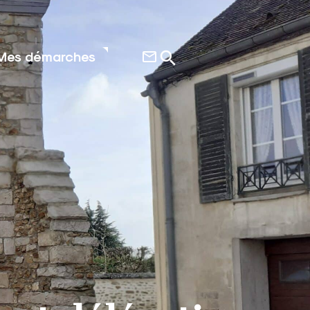
Mes démarches