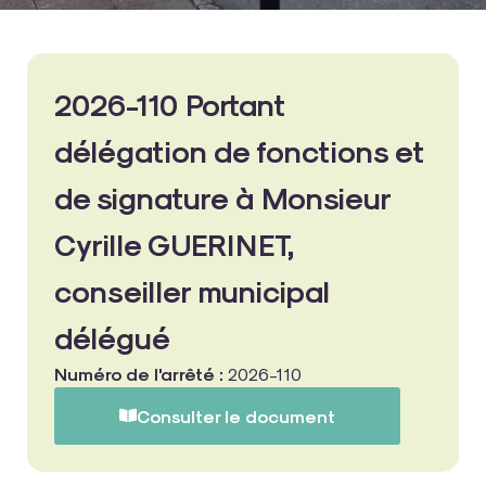
2026-110 Portant
délégation de fonctions et
de signature à Monsieur
Cyrille GUERINET,
conseiller municipal
délégué
Numéro de l'arrêté :
2026-110
Consulter le document