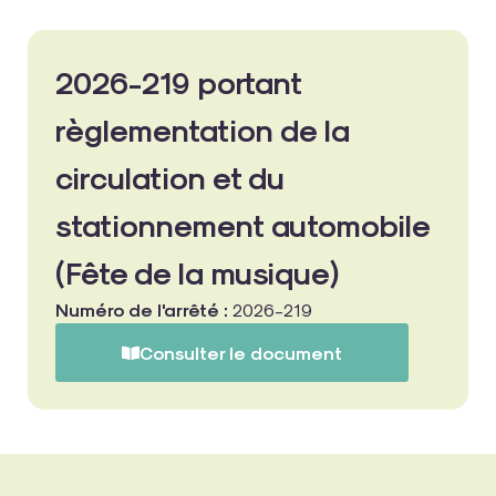
2026-219 portant
règlementation de la
circulation et du
stationnement automobile
(Fête de la musique)
Numéro de l'arrêté :
2026-219
Consulter le document