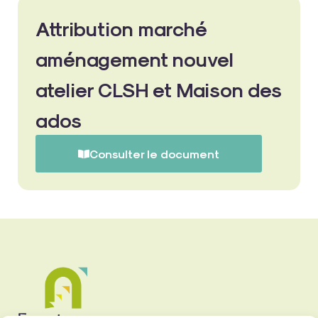
Attribution marché
aménagement nouvel
atelier CLSH et Maison des
ados
Consulter le document