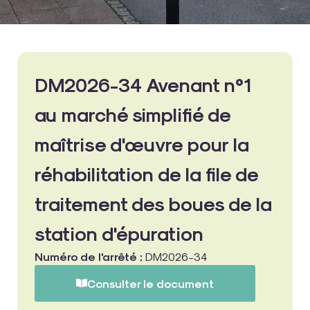
DM2026-34 Avenant n°1
au marché simplifié de
maîtrise d'œuvre pour la
réhabilitation de la file de
traitement des boues de la
station d'épuration
Numéro de l'arrêté :
DM2026-34
Consulter le document