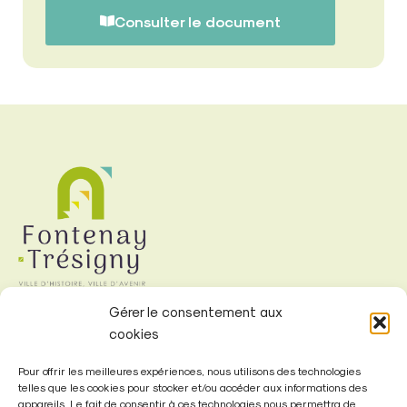
Consulter le document
Gérer le consentement aux
cookies
Mairie de
Fontenay-Trésigny
Pour offrir les meilleures expériences, nous utilisons des technologies
telles que les cookies pour stocker et/ou accéder aux informations des
appareils. Le fait de consentir à ces technologies nous permettra de