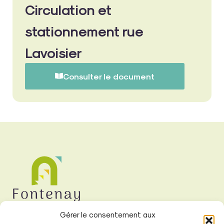
Circulation et
stationnement rue
Lavoisier
Consulter le document
Gérer le consentement aux