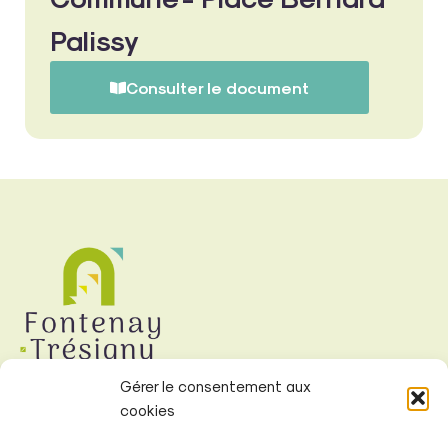
Palissy
Consulter le document
Gérer le consentement aux
cookies