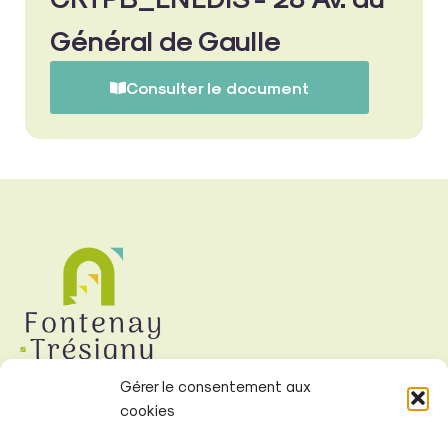
Général de Gaulle
Consulter le document
Gérer le consentement aux
cookies