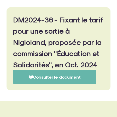
DM2024-36 - Fixant le tarif
pour une sortie à
Nigloland, proposée par la
commission "Éducation et
Solidarités", en Oct. 2024
Consulter le document