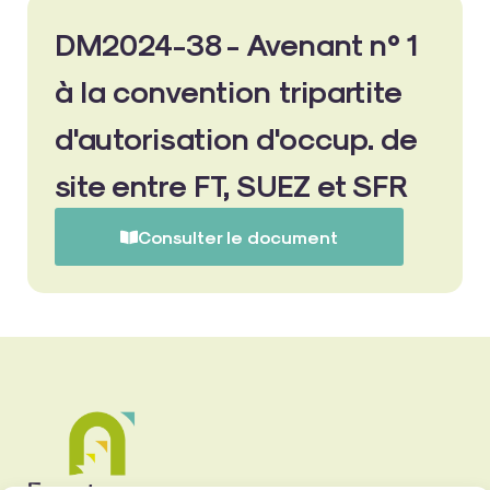
DM2024-38 - Avenant n° 1
à la convention tripartite
d'autorisation d'occup. de
site entre FT, SUEZ et SFR
Consulter le document