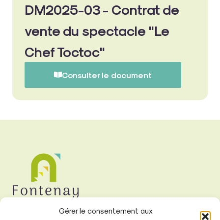
DM2025-03 - Contrat de
vente du spectacle "Le
Chef Toctoc"
Consulter le document
Gérer le consentement aux