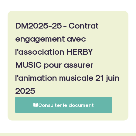
DM2025-25 - Contrat
engagement avec
l'association HERBY
MUSIC pour assurer
l'animation musicale 21 juin
2025
Consulter le document