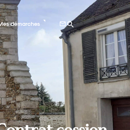
Mes démarches