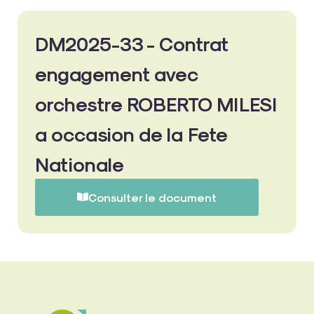
DM2025-33 - Contrat
engagement avec
orchestre ROBERTO MILESI
a occasion de la Fete
Nationale
Consulter le document