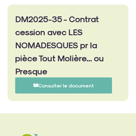
DM2025-35 - Contrat
cession avec LES
NOMADESQUES pr la
pièce Tout Molière... ou
Presque
Consulter le document