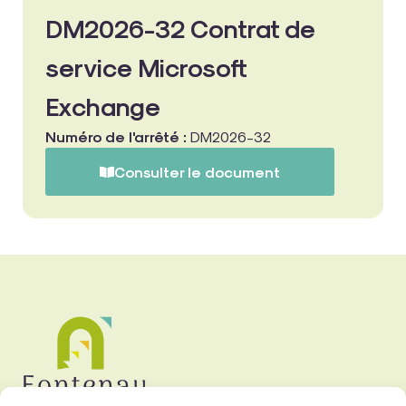
DM2026-32 Contrat de
service Microsoft
Exchange
Numéro de l'arrêté :
DM2026-32
Consulter le document