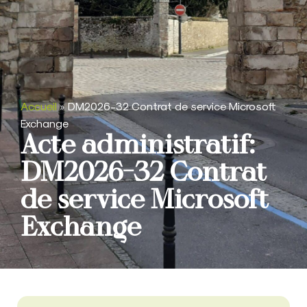
Accueil
»
DM2026-32 Contrat de service Microsoft
Exchange
Acte administratif:
DM2026-32 Contrat
de service Microsoft
Exchange