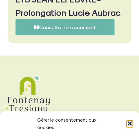
Prolongation Lucie Aubrac
Consulter le document
Gérer le consentement aux
cookies