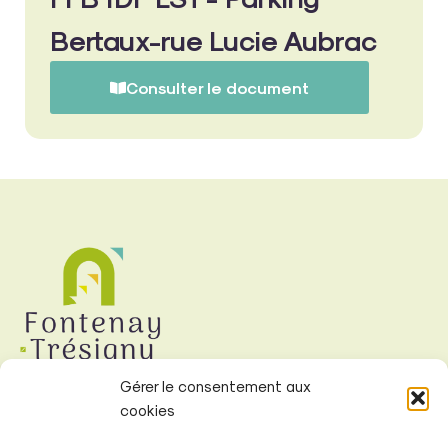
Bertaux-rue Lucie Aubrac
Consulter le document
Gérer le consentement aux
cookies