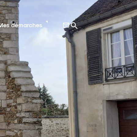
Mes démarches