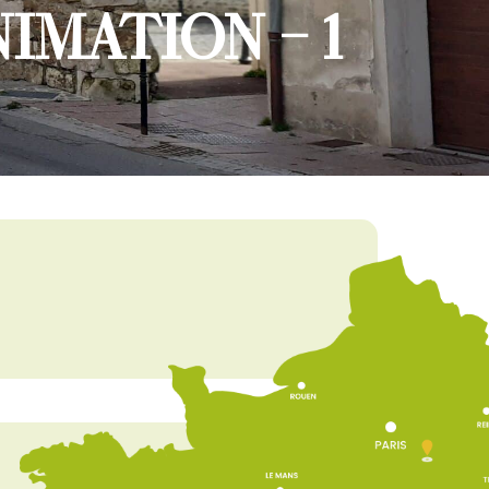
NIMATION – 1