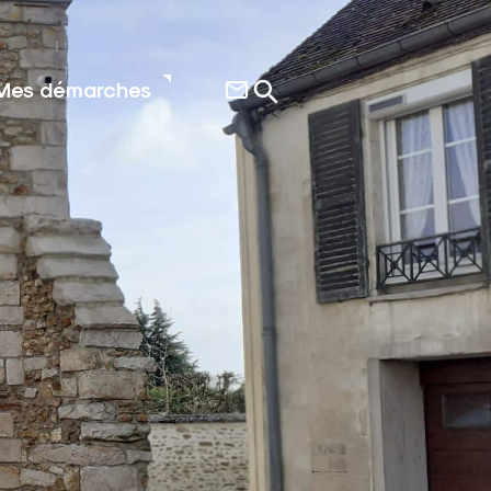
Mes démarches