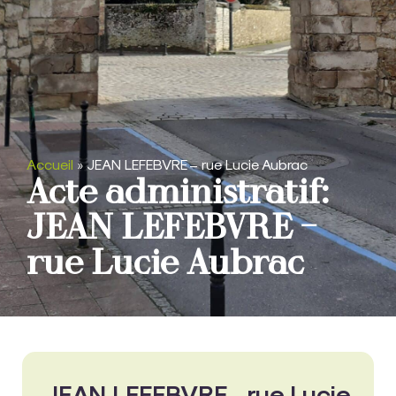
Accueil
»
JEAN LEFEBVRE – rue Lucie Aubrac
Acte administratif:
JEAN LEFEBVRE –
rue Lucie Aubrac
JEAN LEFEBVRE - rue Lucie