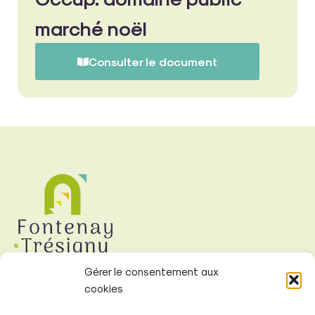
marché noël
Consulter le document
Gérer le consentement aux
cookies